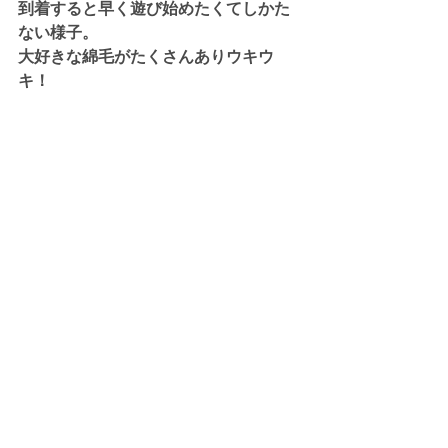
到着すると早く遊び始めたくてしかた
ない様子。
大好きな綿毛がたくさんありウキウ
キ！