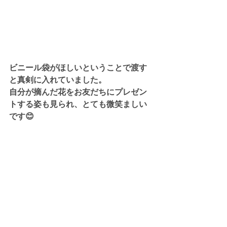
ビニール袋がほしいということで渡す
と真剣に入れていました。
自分が摘んだ花をお友だちにプレゼン
トする姿も見られ、とても微笑ましい
です😊
すべて表示
最新記事