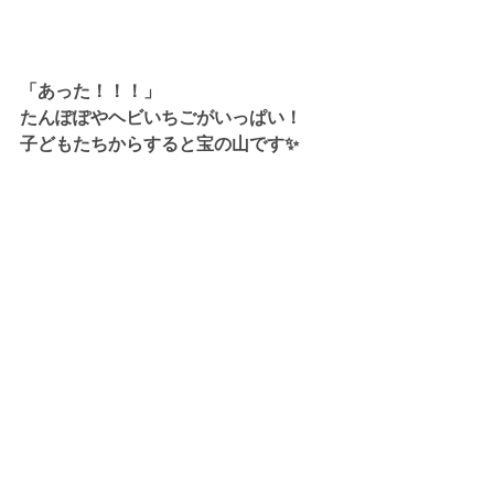
「あった！！！」
たんぽぽやヘビいちごがいっぱい！
子どもたちからすると宝の山です✨