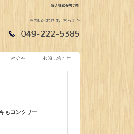
個人情報保護方針
お問い合わせはこちらまで
049-222-5385
めぐみ
お問い合わせ
キもコンクリー