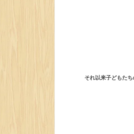
それ以来子どもたち