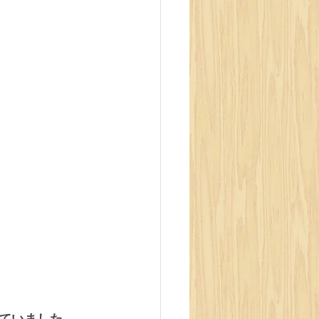
ていました。