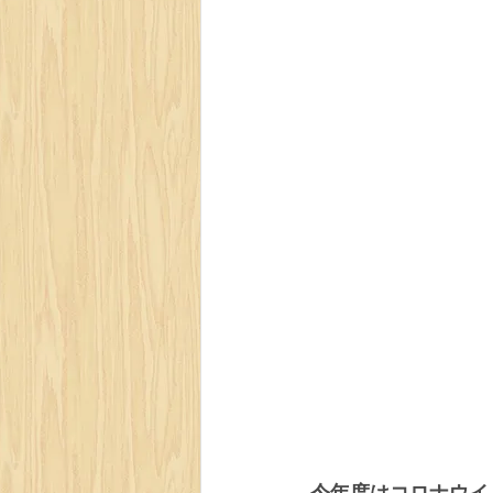
今年度はコロナウイ