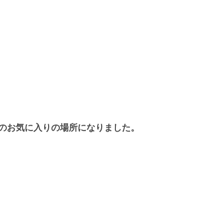
のお気に入りの場所になりました。