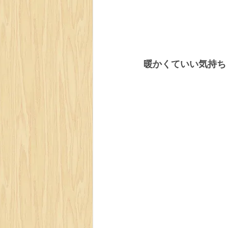
暖かくていい気持ち