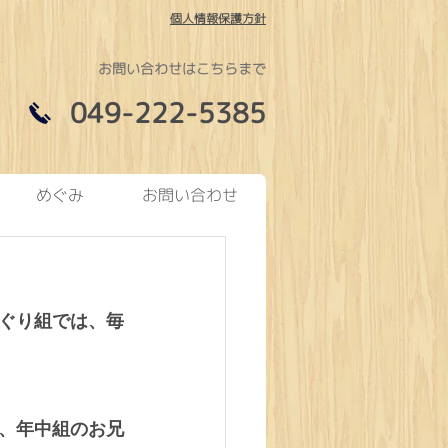
個人情報保護方針
お問い合わせはこちらまで
049-222-5385
めぐみ
お問い合わせ
ぐり組では、毎
、年中組のお兄