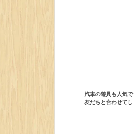
汽車の遊具も人気で
友だちと合わせてし