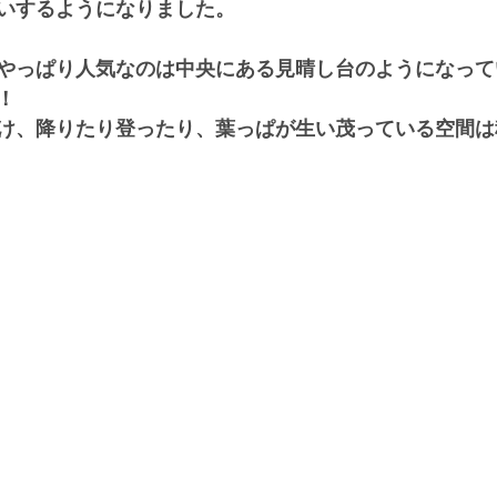
いするようになりました。
やっぱり人気なのは中央にある見晴し台のようになって
！
け、降りたり登ったり、葉っぱが生い茂っている空間は