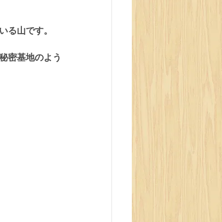
いる山です。
秘密基地のよう