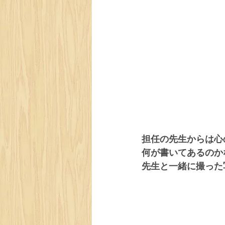
担任の先生からは心
何が書いてあるのか
先生と一緒に撮った