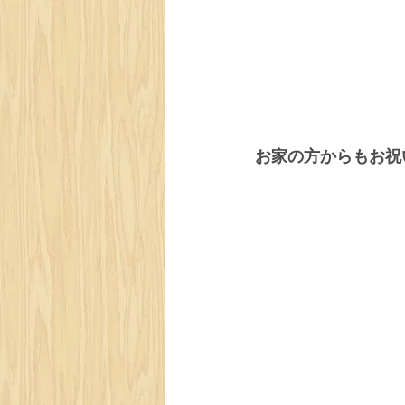
お家の方からもお祝