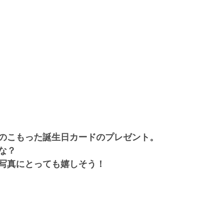
のこもった誕生日カードのプレゼント。
な？
写真にとっても嬉しそう！