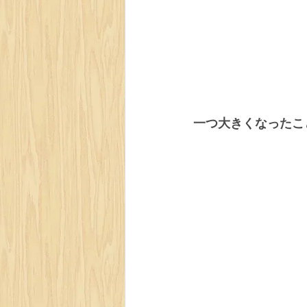
一つ大きくなったこ