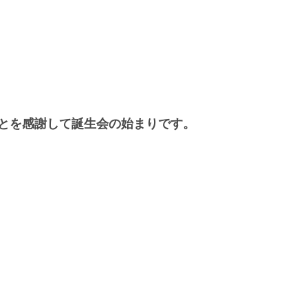
とを感謝して誕生会の始まりです。