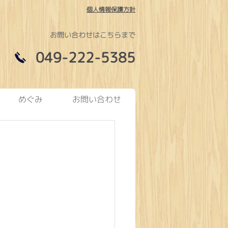
個人情報保護方針
お問い合わせはこちらまで
049-222-5385
めぐみ
お問い合わせ