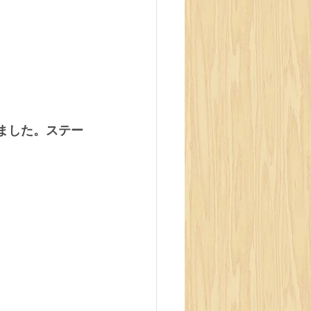
ました。ステー