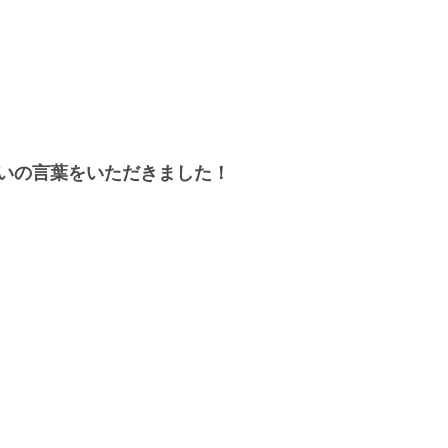
いの言葉をいただきました！