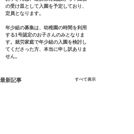
の受け皿として入園を予定しており、
定員となります。
年少組の募集は、幼稚園の時間を利用
する1号認定のお子さんのみとなりま
す。就労家庭で年少組の入園を検討し
てくださった方、本当に申し訳ありま
せん。
すべて表示
最新記事