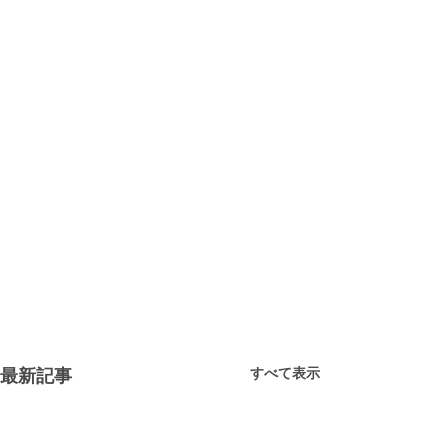
すべて表示
最新記事