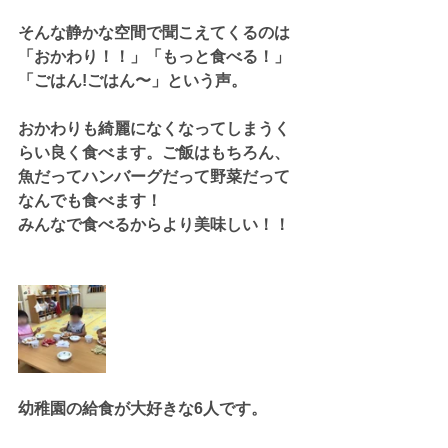
そんな静かな空間で聞こえてくるのは
「おかわり！！」「もっと食べる！」
「ごはん!ごはん〜」という声。
おかわりも綺麗になくなってしまうく
らい良く食べます。ご飯はもちろん、
魚だってハンバーグだって野菜だって
なんでも食べます！
みんなで食べるからより美味しい！！
幼稚園の給食が大好きな6人です。