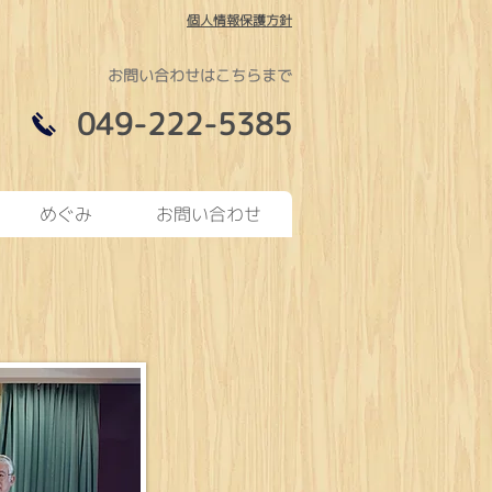
個人情報保護方針
お問い合わせはこちらまで
049-222-5385
めぐみ
お問い合わせ