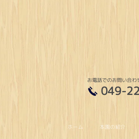
お電話でのお問い合わ
049-2
ホーム
本園の紹介