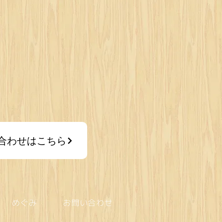
合わせはこちら
めぐみ
お問い合わせ