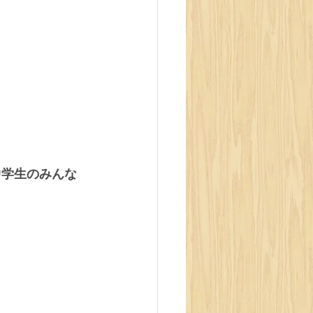
中学生のみんな