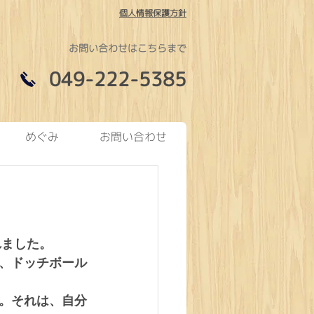
個人情報保護方針
お問い合わせはこちらまで
049-222-5385
めぐみ
お問い合わせ
れました。
、ドッチボール
。それは、自分