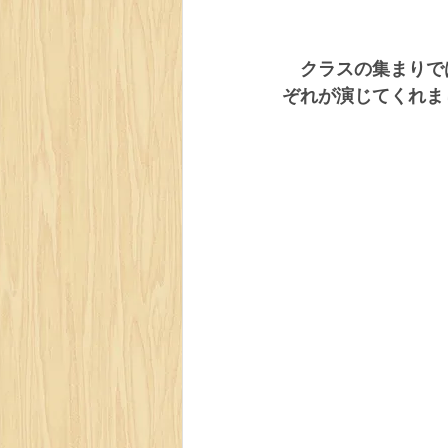
　クラスの集まりで
ぞれが演じてくれま