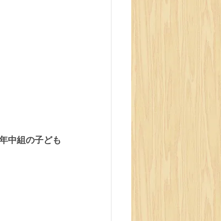
年中組の子ども