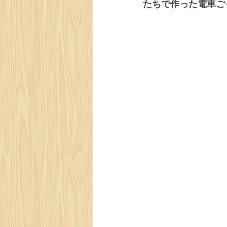
たちで作った電車ご