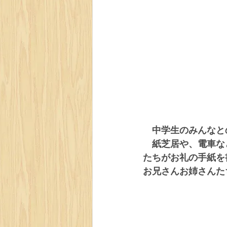
　中学生のみんなと
　紙芝居や、電車な
たちがお礼の手紙を
お兄さんお姉さんた