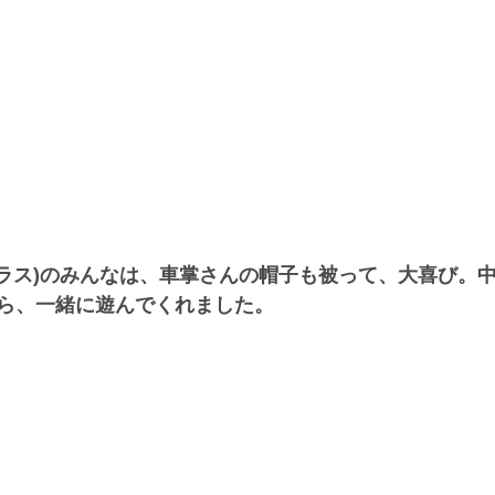
クラス)のみんなは、車掌さんの帽子も被って、大喜び。
ら、一緒に遊んでくれました。