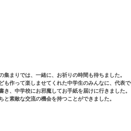
の集まりでは、一緒に、お祈りの時間も待ちました。
ども作って楽しませてくれた中学生のみんなに、代表で
書き、中学校にお邪魔してお手紙を届けに行きました。
ちと素敵な交流の機会を持つことができました。