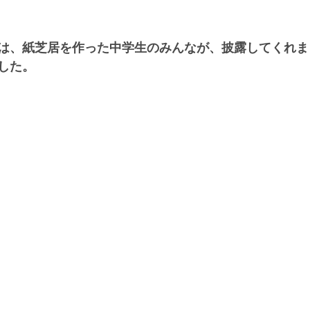
は、紙芝居を作った中学生のみんなが、披露してくれま
した。