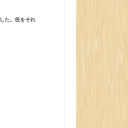
した。役をそれ